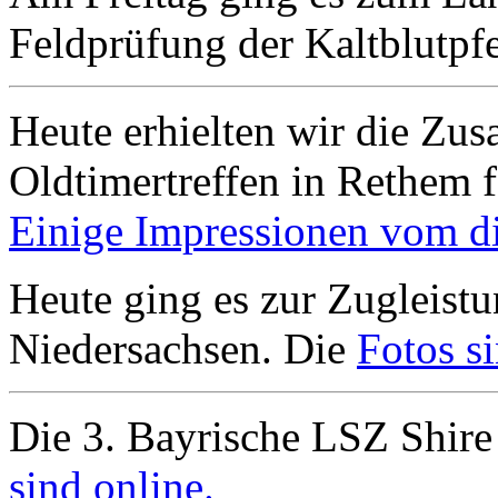
Feldprüfung der Kaltblutpfe
Heute erhielten wir die Zus
Oldtimertreffen in Rethem f
Einige Impressionen vom die
Heute ging es zur Zugleistu
Niedersachsen. Die
Fotos si
Die 3. Bayrische LSZ Shire
sind online.