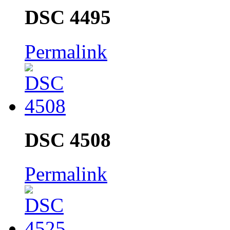
DSC 4495
Permalink
DSC 4508
Permalink