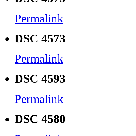
Permalink
DSC 4573
Permalink
DSC 4593
Permalink
DSC 4580