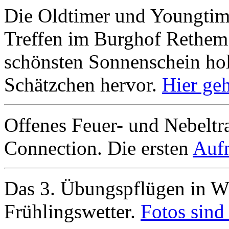
Die Oldtimer und Youngtim
Treffen im Burghof Rethem 
schönsten Sonnenschein holt
Schätzchen hervor.
Hier ge
Offenes Feuer- und Nebeltr
Connection. Die ersten
Aufn
Das 3. Übungspflügen in Wi
Frühlingswetter.
Fotos sind 