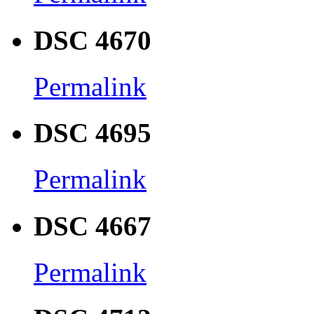
DSC 4670
Permalink
DSC 4695
Permalink
DSC 4667
Permalink