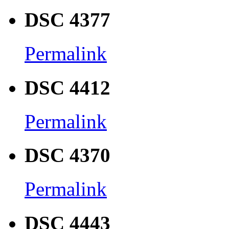
DSC 4377
Permalink
DSC 4412
Permalink
DSC 4370
Permalink
DSC 4443