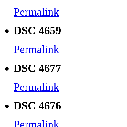
Permalink
DSC 4659
Permalink
DSC 4677
Permalink
DSC 4676
Permalink