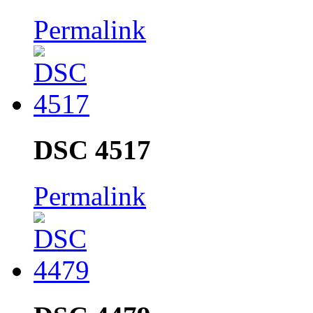
Permalink
DSC 4517
Permalink