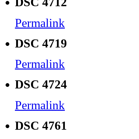
DSC 4712
Permalink
DSC 4719
Permalink
DSC 4724
Permalink
DSC 4761