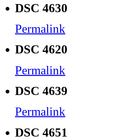
DSC 4630
Permalink
DSC 4620
Permalink
DSC 4639
Permalink
DSC 4651