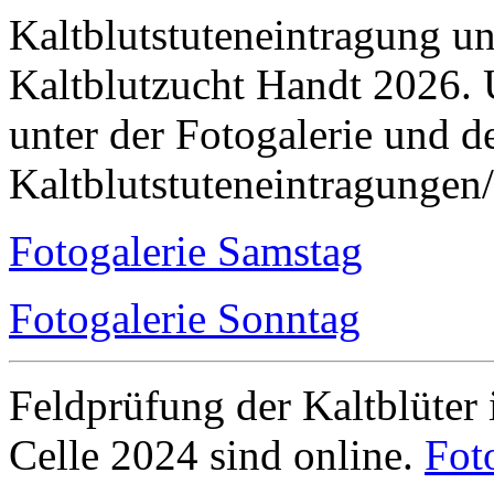
Kaltblutstuteneintragung u
Kaltblutzucht Handt 2026. 
unter der Fotogalerie und 
Kaltblutstuteneintragungen
Fotogalerie Samstag
Fotogalerie Sonntag
Feldprüfung der Kaltblüter
Celle 2024 sind online.
Fot