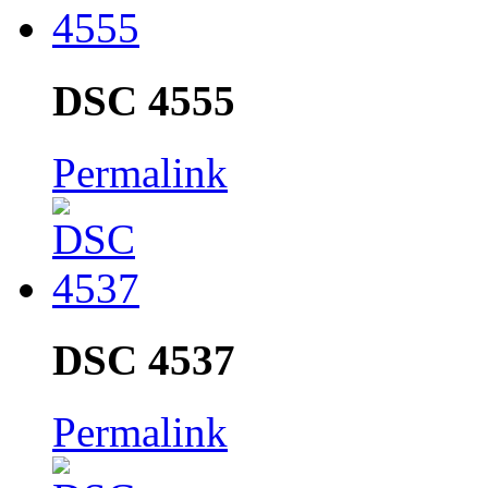
DSC 4555
Permalink
DSC 4537
Permalink