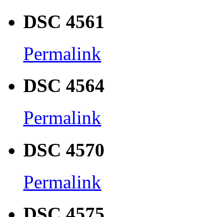
DSC 4561
Permalink
DSC 4564
Permalink
DSC 4570
Permalink
DSC 4575