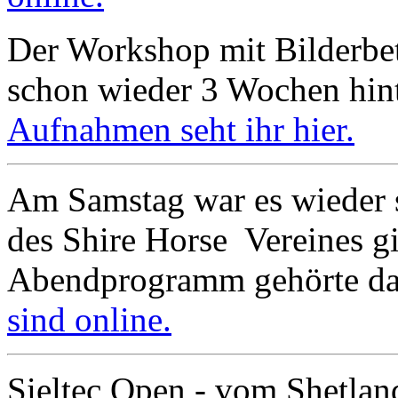
Der Workshop mit Bilderbett
schon wieder 3 Wochen hin
Aufnahmen seht ihr hier.
Am Samstag war es wieder 
des Shire Horse Vereines g
Abendprogramm gehörte da
sind online.
Sieltec Open - vom Shetla