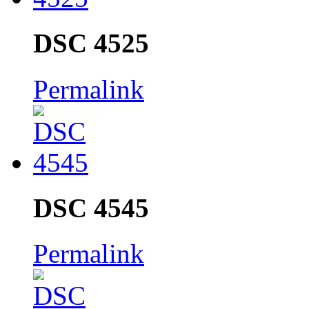
DSC 4525
Permalink
DSC 4545
Permalink