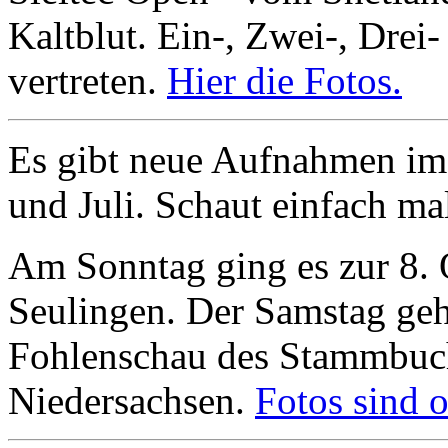
Kaltblut. Ein-, Zwei-, Drei-
vertreten.
Hier die Fotos.
Es gibt neue Aufnahmen im 
und Juli. Schaut einfach ma
Am Sonntag ging es zur 8.
Seulingen. Der Samstag geh
Fohlenschau des Stammbuch 
Niedersachsen.
Fotos sind o