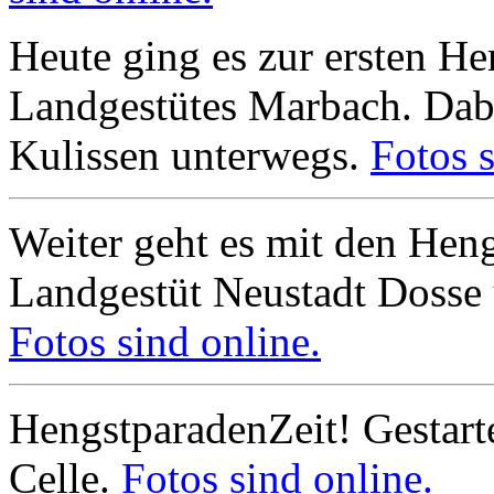
Heute ging es zur ersten H
Landgestütes Marbach. Dabe
Kulissen unterwegs.
Fotos s
Weiter geht es mit den He
Landgestüt Neustadt Dosse
Fotos sind online.
HengstparadenZeit! Gestart
Celle.
Fotos sind online.