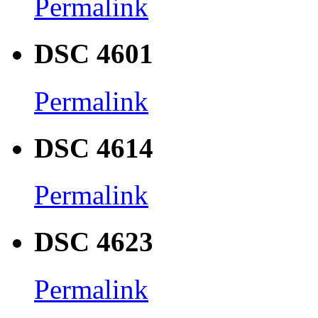
Permalink
DSC 4601
Permalink
DSC 4614
Permalink
DSC 4623
Permalink