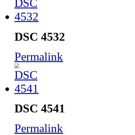
DSC 4532
Permalink
DSC 4541
Permalink