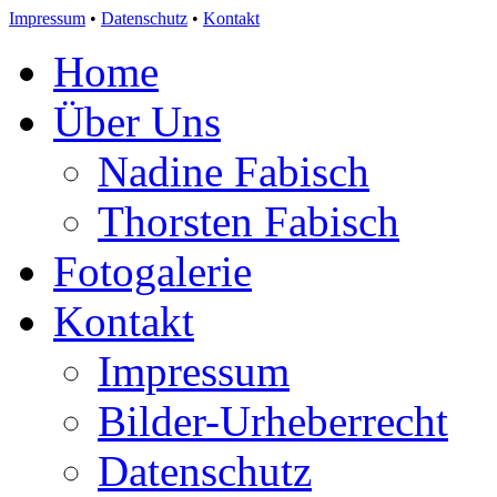
Impressum
•
Datenschutz
•
Kontakt
Home
Über Uns
Nadine Fabisch
Thorsten Fabisch
Fotogalerie
Kontakt
Impressum
Bilder-Urheberrecht
Datenschutz