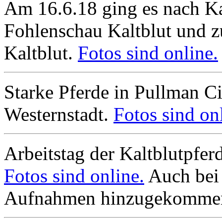
Am 16.6.18 ging es nach K
Fohlenschau Kaltblut und z
Kaltblut.
Fotos sind online.
Starke Pferde in Pullman Cit
Westernstadt.
Fotos sind on
Arbeitstag der Kaltblutpfe
Fotos sind online.
Auch bei 
Aufnahmen hinzugekomme