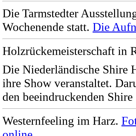
Die Tarmstedter Ausstellun
Wochenende statt.
Die Aufn
Holzrückemeisterschaft in 
Die Niederländische Shire 
ihre Show veranstaltet. Da
den beeindruckenden Shire
Westernfeeling im Harz.
Fo
online.