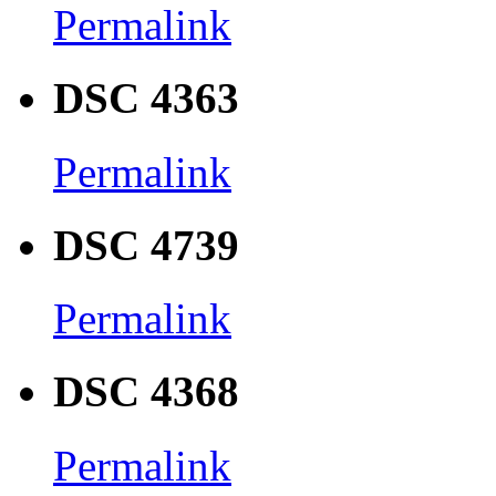
Permalink
DSC 4363
Permalink
DSC 4739
Permalink
DSC 4368
Permalink