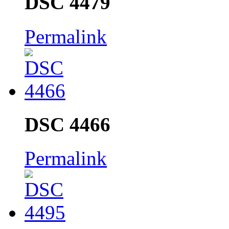
DSC 4479
Permalink
DSC 4466
Permalink