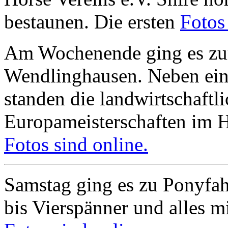
bestaunen. Die ersten
Fotos
Am Wochenende ging es zur
Wendlinghausen. Neben ei
standen die landwirtschaftl
Europameisterschaften im 
Fotos sind online.
Samstag ging es zu Ponyfa
bis Vierspänner und alles mi