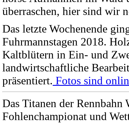
überraschen, hier sind wir 
Das letzte Wochenende gin
Fuhrmannstagen 2018. Holzr
Kaltblütern in Ein- und Zw
landwirtschaftliche Bearbe
präsentiert.
Fotos sind onlin
Das Titanen der Rennbahn W
Fohlenchampionat und Wet