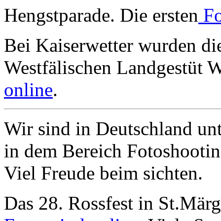
Hengstparade. Die ersten
Fo
Bei Kaiserwetter wurden di
Westfälischen Landgestüt W
online
.
Wir sind in Deutschland un
in dem Bereich Fotoshootin
Viel Freude beim sichten.
Das 28. Rossfest in St.Märge