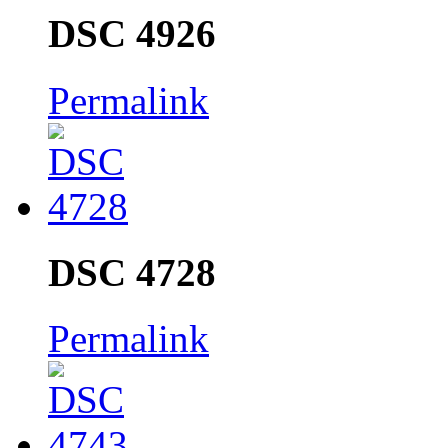
DSC 4926
Permalink
DSC 4728
Permalink