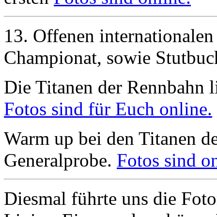
13. Offenen internationalen
Championat, sowie Stutbu
Die Titanen der Rennbahn li
Fotos sind für Euch online.
Warm up bei den Titanen d
Generalprobe.
Fotos sind on
Diesmal führte uns die Foto