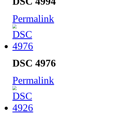
DSC 4994
Permalink
DSC 4976
Permalink