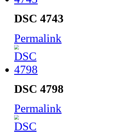
DSC 4743
Permalink
DSC 4798
Permalink