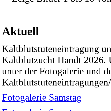
Aktuell
Kaltblutstuteneintragung u
Kaltblutzucht Handt 2026. 
unter der Fotogalerie und 
Kaltblutstuteneintragungen
Fotogalerie Samstag