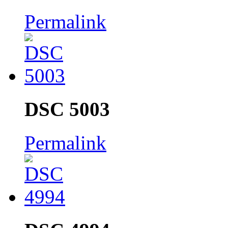
Permalink
DSC 5003
Permalink