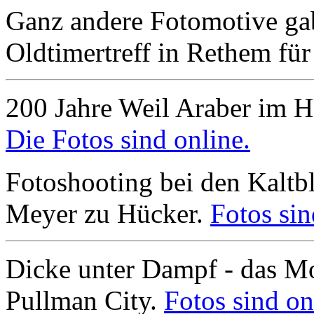
Ganz andere Fotomotive gab
Oldtimertreff in Rethem für
200 Jahre Weil Araber im 
Die Fotos sind online.
Fotoshooting bei den Kalt
Meyer zu Hücker.
Fotos sin
Dicke unter Dampf - das Mo
Pullman City.
Fotos sind on