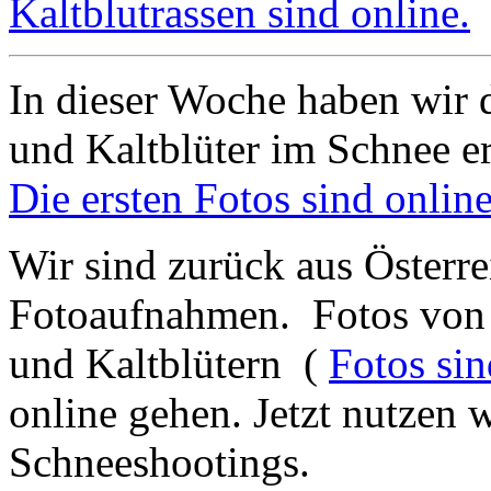
Kaltblutrassen sind online.
In dieser Woche haben wir d
und Kaltblüter im Schnee e
Die ersten Fotos sind online
Wir sind zurück aus Österre
Fotoaufnahmen. Fotos von 
und Kaltblütern (
Fotos sin
online gehen. Jetzt nutzen 
Schneeshootings.