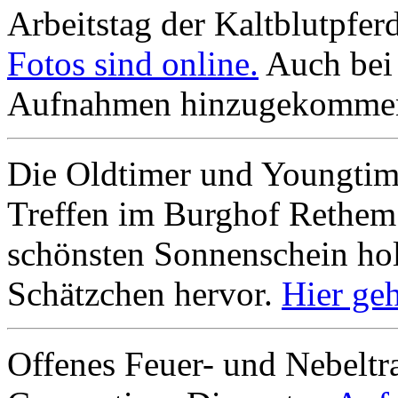
Arbeitstag der Kaltblutpfe
Fotos sind online.
Auch bei 
Aufnahmen hinzugekomme
Die Oldtimer und Youngtim
Treffen im Burghof Rethem 
schönsten Sonnenschein holt
Schätzchen hervor.
Hier ge
Offenes Feuer- und Nebeltr