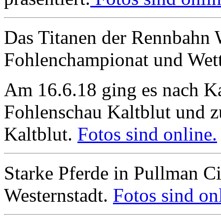
Das Titanen der Rennbahn W
Fohlenchampionat und Wet
Am 16.6.18 ging es nach K
Fohlenschau Kaltblut und z
Kaltblut.
Fotos sind online.
Starke Pferde in Pullman Cit
Westernstadt.
Fotos sind on