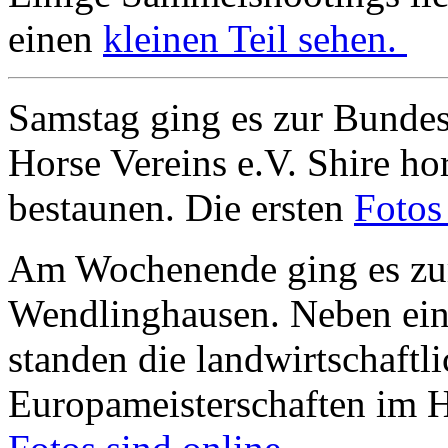
einen
kleinen Teil sehen.
Samstag ging es zur Bundes
Horse Vereins e.V. Shire h
bestaunen. Die ersten
Fotos
Am Wochenende ging es zur
Wendlinghausen. Neben ei
standen die landwirtschaftl
Europameisterschaften im 