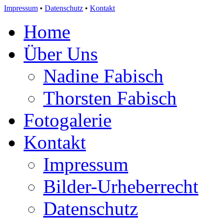
Impressum
•
Datenschutz
•
Kontakt
Home
Über Uns
Nadine Fabisch
Thorsten Fabisch
Fotogalerie
Kontakt
Impressum
Bilder-Urheberrecht
Datenschutz