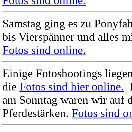
Fotos sind online.
Samstag ging es zu Ponyfa
bis Vierspänner und alles mi
Fotos sind online.
Einige Fotoshootings liegen
die
Fotos sind hier online.
F
am Sonntag waren wir auf 
Pferdestärken.
Fotos sind on