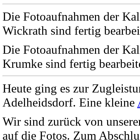
Die Fotoaufnahmen der Kal
Wickrath sind fertig bearbe
Die Fotoaufnahmen der Kal
Krumke sind fertig bearbeit
Heute ging es zur Zugleistu
Adelheidsdorf. Eine kleine
Wir sind zurück von unsere
auf die Fotos. Zum Abschl