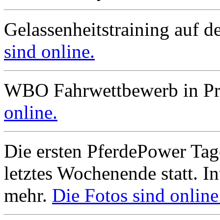
Gelassenheitstraining auf 
sind online.
WBO Fahrwettbewerb in Pr
online.
Die ersten PferdePower Tag
letztes Wochenende statt. In
mehr.
Die Fotos sind online