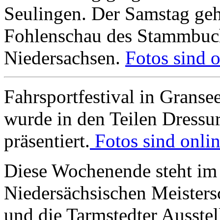
Seulingen. Der Samstag geh
Fohlenschau des Stammbuch 
Niedersachsen.
Fotos sind o
Fahrsportfestival in Granse
wurde in den Teilen Dressu
präsentiert.
Fotos sind onlin
Diese Wochenende steht im 
Niedersächsischen Meisters
und die Tarmstedter Ausste