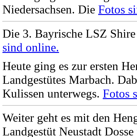
Niedersachsen. Die
Fotos si
Die 3. Bayrische LSZ Shire
sind online.
Heute ging es zur ersten H
Landgestütes Marbach. Dabe
Kulissen unterwegs.
Fotos s
Weiter geht es mit den He
Landgestüt Neustadt Dosse