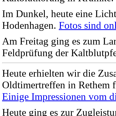
Im Dunkel, heute eine Licht
Hodenhagen.
Fotos sind onl
Am Freitag ging es zum Lan
Feldprüfung der Kaltblutpfe
Heute erhielten wir die Zus
Oldtimertreffen in Rethem f
Einige Impressionen vom die
Heute ging es zur Zugleistu