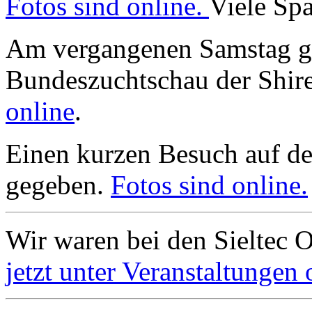
Fotos sind online.
Viele Spa
Am vergangenen Samstag gi
Bundeszuchtschau der Shir
online
.
Einen kurzen Besuch auf de
gegeben.
Fotos sind online.
Wir waren bei den Sieltec 
jetzt unter Veranstaltungen 