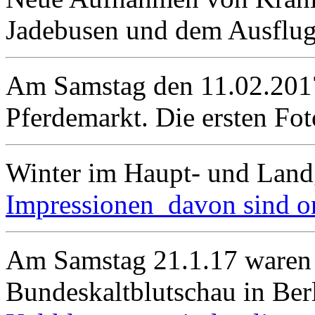
Jadebusen und dem Ausflu
Am Samstag den 11.02.2017
Pferdemarkt. Die ersten Fo
Winter im Haupt- und Land
Impressionen davon sind on
Am Samstag 21.1.17 waren 
Bundeskaltblutschau in Berl