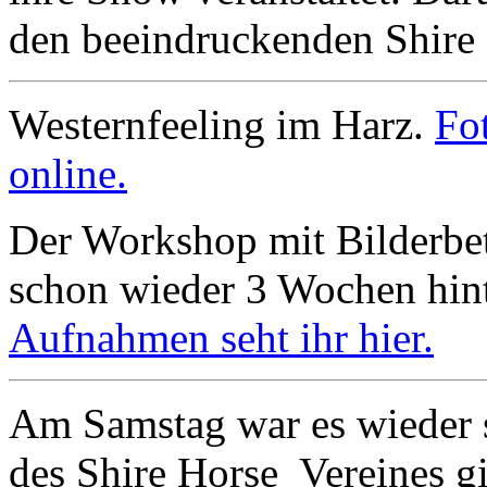
den beeindruckenden Shire
Westernfeeling im Harz.
Fo
online.
Der Workshop mit Bilderbett
schon wieder 3 Wochen hin
Aufnahmen seht ihr hier.
Am Samstag war es wieder 
des Shire Horse Vereines g