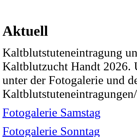
Aktuell
Kaltblutstuteneintragung u
Kaltblutzucht Handt 2026. 
unter der Fotogalerie und 
Kaltblutstuteneintragungen
Fotogalerie Samstag
Fotogalerie Sonntag