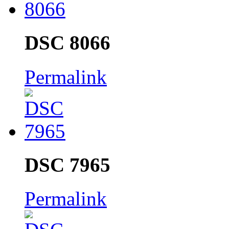
DSC 8066
Permalink
DSC 7965
Permalink