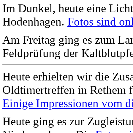
Im Dunkel, heute eine Licht
Hodenhagen.
Fotos sind onl
Am Freitag ging es zum Lan
Feldprüfung der Kaltblutpfe
Heute erhielten wir die Zus
Oldtimertreffen in Rethem f
Einige Impressionen vom die
Heute ging es zur Zugleistu