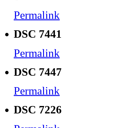
Permalink
DSC 7441
Permalink
DSC 7447
Permalink
DSC 7226