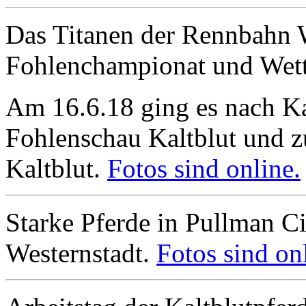
Das Titanen der Rennbahn W
Fohlenchampionat und Wet
Am 16.6.18 ging es nach K
Fohlenschau Kaltblut und z
Kaltblut.
Fotos sind online.
Starke Pferde in Pullman Cit
Westernstadt.
Fotos sind on