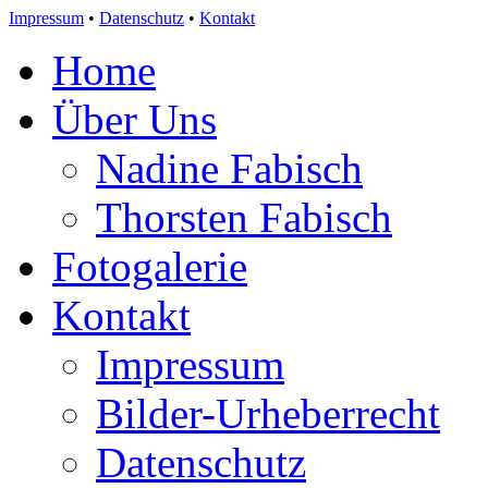
Impressum
•
Datenschutz
•
Kontakt
Home
Über Uns
Nadine Fabisch
Thorsten Fabisch
Fotogalerie
Kontakt
Impressum
Bilder-Urheberrecht
Datenschutz