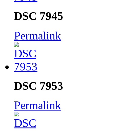
DSC 7945
Permalink
DSC 7953
Permalink