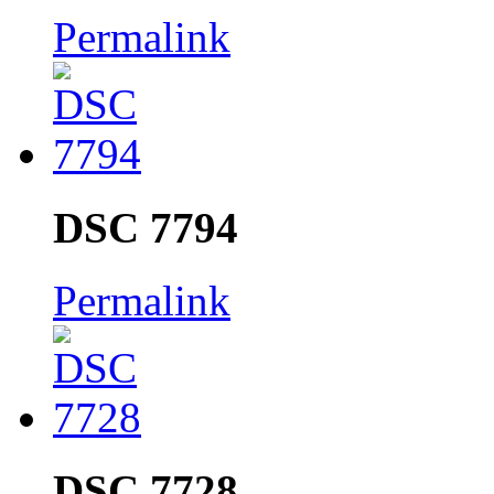
Permalink
DSC 7794
Permalink
DSC 7728