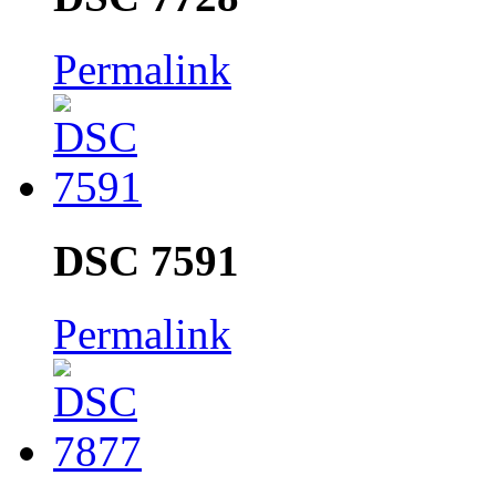
Permalink
DSC 7591
Permalink