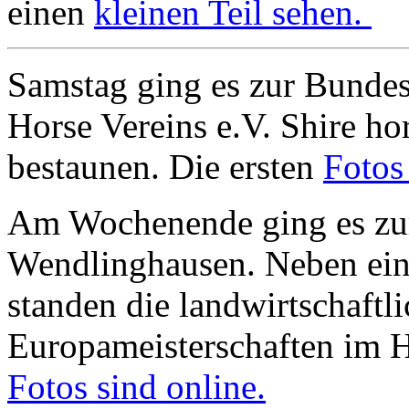
einen
kleinen Teil sehen.
Samstag ging es zur Bundes
Horse Vereins e.V. Shire h
bestaunen. Die ersten
Fotos
Am Wochenende ging es zur
Wendlinghausen. Neben ei
standen die landwirtschaftl
Europameisterschaften im 
Fotos sind online.