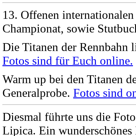
13. Offenen internationalen
Championat, sowie Stutbu
Die Titanen der Rennbahn li
Fotos sind für Euch online.
Warm up bei den Titanen d
Generalprobe.
Fotos sind on
Diesmal führte uns die Foto
Lipica. Ein wunderschönes 