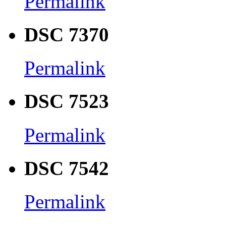
Permalink
DSC 7370
Permalink
DSC 7523
Permalink
DSC 7542
Permalink