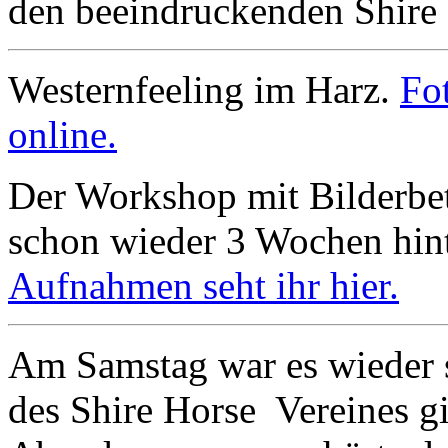
den beeindruckenden Shire
Westernfeeling im Harz.
Fo
online.
Der Workshop mit Bilderbett
schon wieder 3 Wochen hin
Aufnahmen seht ihr hier.
Am Samstag war es wieder 
des Shire Horse Vereines g