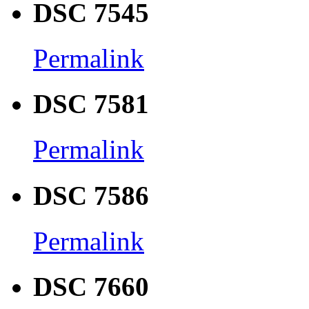
DSC 7545
Permalink
DSC 7581
Permalink
DSC 7586
Permalink
DSC 7660