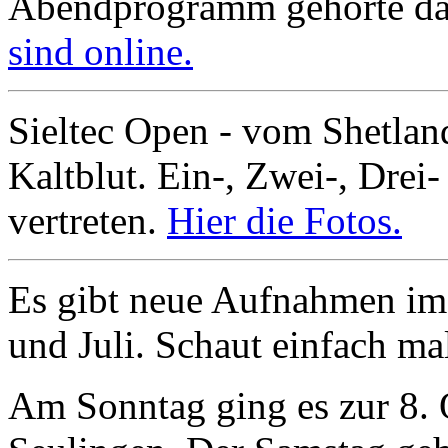
Abendprogramm gehörte da
sind online.
Sieltec Open - vom Shetla
Kaltblut. Ein-, Zwei-, Drei-
vertreten.
Hier die Fotos.
Es gibt neue Aufnahmen im 
und Juli. Schaut einfach ma
Am Sonntag ging es zur 8.