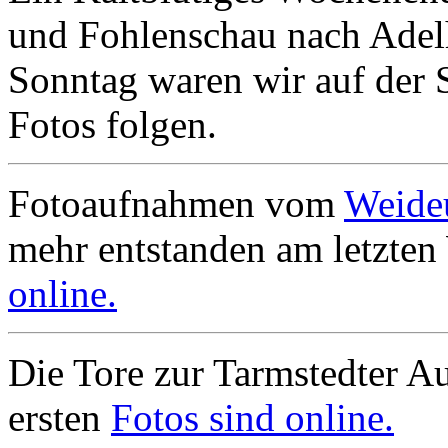
und Fohlenschau nach Adel
Sonntag waren wir auf der 
Fotos folgen.
Fotoaufnahmen vom
Weide
mehr entstanden am letzte
online.
Die Tore zur Tarmstedter Au
ersten
Fotos sind online.