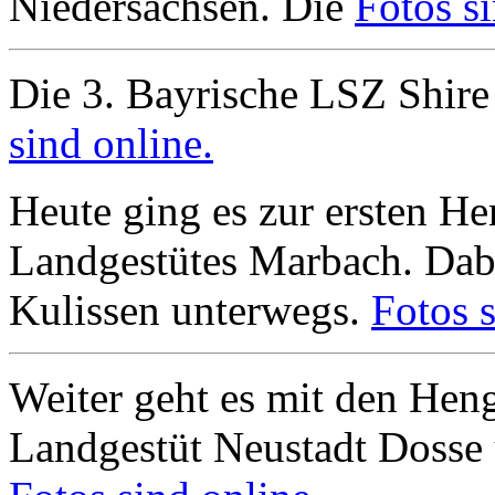
Niedersachsen. Die
Fotos si
Die 3. Bayrische LSZ Shire
sind online.
Heute ging es zur ersten H
Landgestütes Marbach. Dabe
Kulissen unterwegs.
Fotos s
Weiter geht es mit den He
Landgestüt Neustadt Dosse