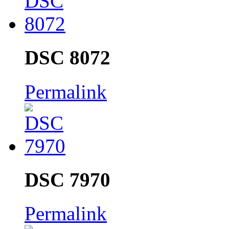
DSC 8072
Permalink
DSC 7970
Permalink