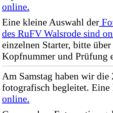
online.
Eine kleine Auswahl der
Fo
des RuFV Walsrode sind on
einzelnen Starter, bitte übe
Kopfnummer und Prüfung ei
Am Samstag haben wir die 
fotografisch begleitet. Ein
online.