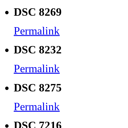
DSC 8269
Permalink
DSC 8232
Permalink
DSC 8275
Permalink
DSC 7216