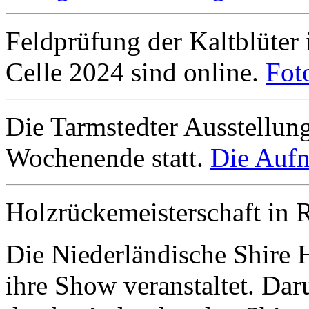
Feldprüfung der Kaltblüter
Celle 2024 sind online.
Fot
Die Tarmstedter Ausstellun
Wochenende statt.
Die Aufn
Holzrückemeisterschaft in 
Die Niederländische Shire 
ihre Show veranstaltet. Da