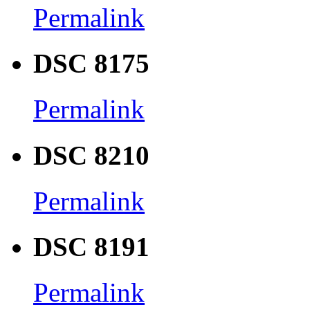
Permalink
DSC 8175
Permalink
DSC 8210
Permalink
DSC 8191
Permalink