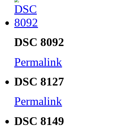
DSC 8092
Permalink
DSC 8127
Permalink
DSC 8149