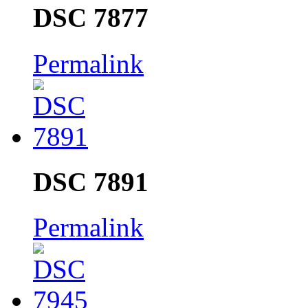
DSC 7877
Permalink
DSC 7891
Permalink