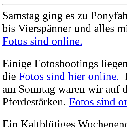
Samstag ging es zu Ponyfa
bis Vierspänner und alles mi
Fotos sind online.
Einige Fotoshootings liegen
die
Fotos sind hier online.
F
am Sonntag waren wir auf 
Pferdestärken.
Fotos sind on
Ein Kaltblütiges Wochenend