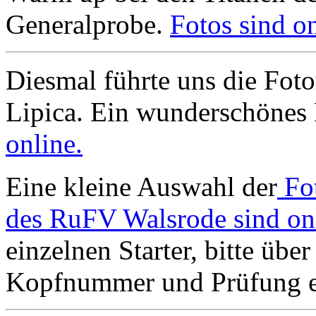
Generalprobe.
Fotos sind on
Diesmal führte uns die Foto
Lipica. Ein wunderschönes 
online.
Eine kleine Auswahl der
Fo
des RuFV Walsrode sind on
einzelnen Starter, bitte übe
Kopfnummer und Prüfung ei