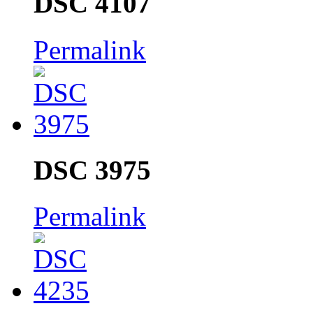
DSC 4107
Permalink
DSC 3975
Permalink