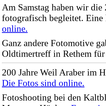
Am Samstag haben wir die 
fotografisch begleitet. Ein
online.
Ganz andere Fotomotive gab
Oldtimertreff in Rethem für
200 Jahre Weil Araber im 
Die Fotos sind online.
Fotoshooting bei den Kalt