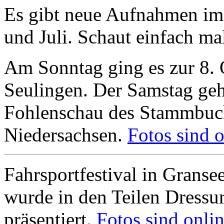
Es gibt neue Aufnahmen im 
und Juli. Schaut einfach ma
Am Sonntag ging es zur 8.
Seulingen. Der Samstag geh
Fohlenschau des Stammbuch 
Niedersachsen.
Fotos sind o
Fahrsportfestival in Granse
wurde in den Teilen Dressu
präsentiert.
Fotos sind onlin