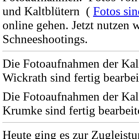
und Kaltblütern (
Fotos sin
online gehen. Jetzt nutzen 
Schneeshootings.
Die Fotoaufnahmen der Kal
Wickrath sind fertig bearbe
Die Fotoaufnahmen der Kal
Krumke sind fertig bearbeit
Heute ging es zur Zugleistu