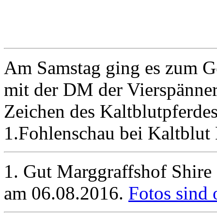
Am Samstag ging es zum Ge
mit der DM der Vierspänner
Zeichen des Kaltblutpferdes
1.Fohlenschau bei Kaltblu
1. Gut Marggraffshof Shir
am 06.08.2016.
Fotos sind 