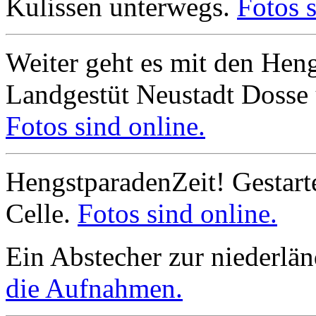
Kulissen unterwegs.
Fotos s
Weiter geht es mit den He
Landgestüt Neustadt Dosse
Fotos sind online.
HengstparadenZeit! Gestart
Celle.
Fotos sind online.
Ein Abstecher zur niederlä
die Aufnahmen.