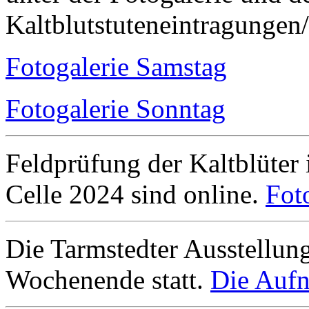
Kaltblutstuteneintragungen
Fotogalerie Samstag
Fotogalerie Sonntag
Feldprüfung der Kaltblüter
Celle 2024 sind online.
Fot
Die Tarmstedter Ausstellun
Wochenende statt.
Die Aufn