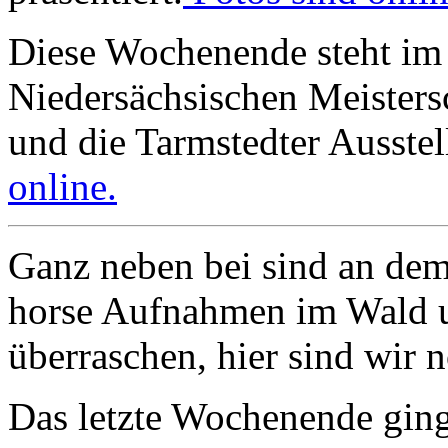
Diese Wochenende steht im 
Niedersächsischen Meisters
und die Tarmstedter Ausste
online.
Ganz neben bei sind an de
horse Aufnahmen im Wald u
überraschen, hier sind wir 
Das letzte Wochenende gin