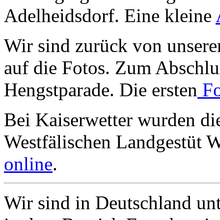
Adelheidsdorf. Eine kleine
Wir sind zurück von unsere
auf die Fotos. Zum Abschl
Hengstparade. Die ersten
Fo
Bei Kaiserwetter wurden di
Westfälischen Landgestüt W
online
.
Wir sind in Deutschland un