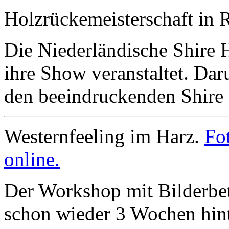
Holzrückemeisterschaft in 
Die Niederländische Shire 
ihre Show veranstaltet. Da
den beeindruckenden Shire
Westernfeeling im Harz.
Fo
online.
Der Workshop mit Bilderbett
schon wieder 3 Wochen hin