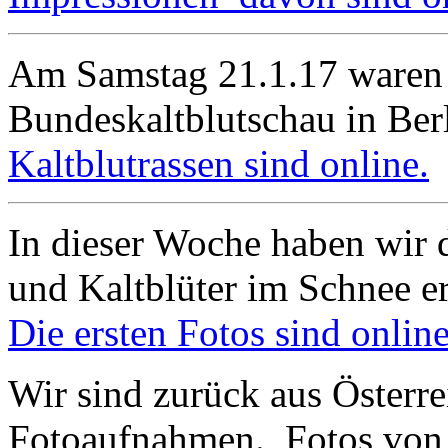
Am Samstag 21.1.17 waren 
Bundeskaltblutschau in Berl
Kaltblutrassen sind online.
In dieser Woche haben wir d
und Kaltblüter im Schnee e
Die ersten Fotos sind online
Wir sind zurück aus Österre
Fotoaufnahmen. Fotos von 