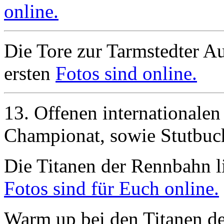
online.
Die Tore zur Tarmstedter Au
ersten
Fotos sind online.
13. Offenen internationalen
Championat, sowie Stutbu
Die Titanen der Rennbahn li
Fotos sind für Euch online.
Warm up bei den Titanen d