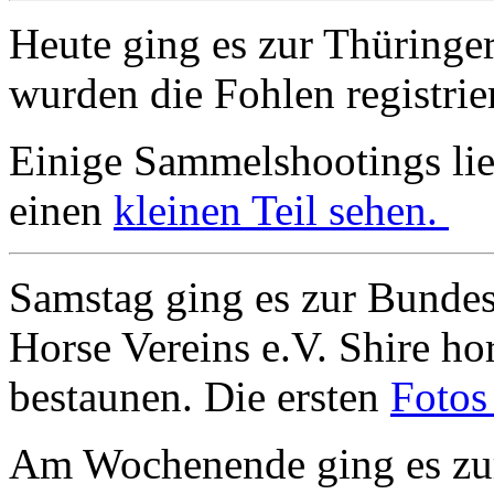
Heute ging es zur Thüringer
wurden die Fohlen registrie
Einige Sammelshootings lieg
einen
kleinen Teil sehen.
Samstag ging es zur Bundes
Horse Vereins e.V. Shire h
bestaunen. Die ersten
Fotos
Am Wochenende ging es zur