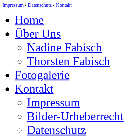
Impressum
•
Datenschutz
•
Kontakt
Home
Über Uns
Nadine Fabisch
Thorsten Fabisch
Fotogalerie
Kontakt
Impressum
Bilder-Urheberrecht
Datenschutz