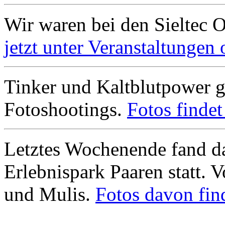
Wir waren bei den Sieltec 
jetzt unter Veranstaltungen 
Tinker und Kaltblutpower g
Fotoshootings.
Fotos findet 
Letztes Wochenende fand da
Erlebnispark Paaren statt.
und Mulis.
Fotos davon find