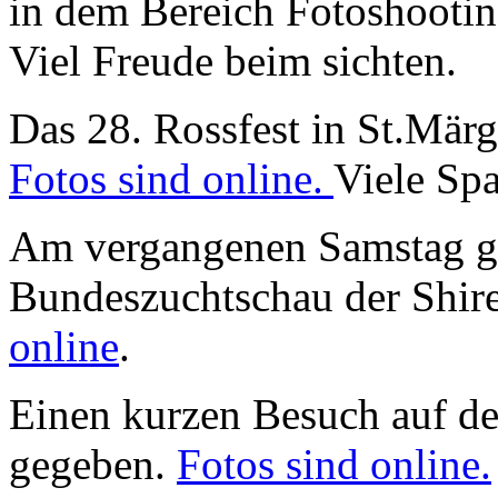
in dem Bereich Fotoshootin
Viel Freude beim sichten.
Das 28. Rossfest in St.Märge
Fotos sind online.
Viele Spa
Am vergangenen Samstag gi
Bundeszuchtschau der Shir
online
.
Einen kurzen Besuch auf de
gegeben.
Fotos sind online.