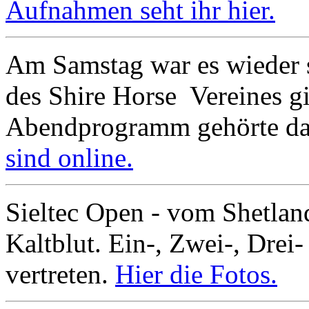
Aufnahmen seht ihr hier.
Am Samstag war es wieder 
des Shire Horse Vereines g
Abendprogramm gehörte da
sind online.
Sieltec Open - vom Shetla
Kaltblut. Ein-, Zwei-, Drei-
vertreten.
Hier die Fotos.