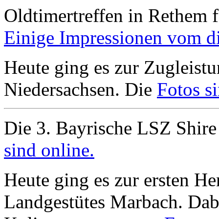
Oldtimertreffen in Rethem f
Einige Impressionen vom die
Heute ging es zur Zugleistu
Niedersachsen. Die
Fotos si
Die 3. Bayrische LSZ Shire
sind online.
Heute ging es zur ersten H
Landgestütes Marbach. Dabe