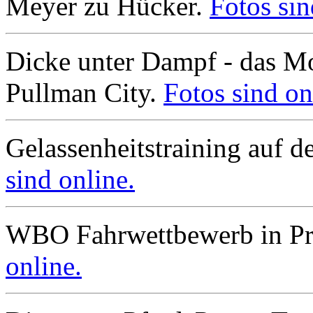
Meyer zu Hücker.
Fotos sin
Dicke unter Dampf - das Mo
Pullman City.
Fotos sind on
Gelassenheitstraining auf 
sind online.
WBO Fahrwettbewerb in Pr
online.