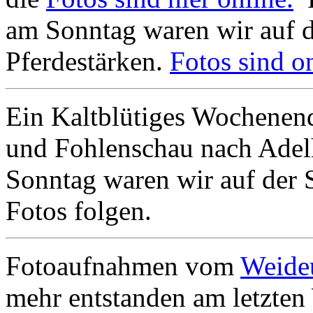
am Sonntag waren wir auf 
Pferdestärken.
Fotos sind on
Ein Kaltblütiges Wochenend
und Fohlenschau nach Adel
Sonntag waren wir auf der 
Fotos folgen.
Fotoaufnahmen vom
Weide
mehr entstanden am letzte